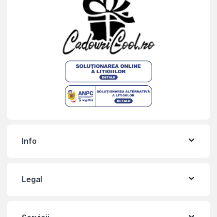
Info
Legal