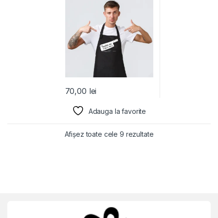
70,00
lei
Adauga la favorite
Afișez toate cele 9 rezultate