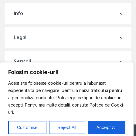
Info
Legal
Servicii
Folosim cookie-uri!
Acest site foloseste cookie-uri pentru a imbunatati
Contact & Program
experienta ta de navigare, pentru a naiza traficul si pentru
a personaliza continutul. Poti alege ce tipuri de cookie-uri
accepti. Pentru mai multe detalii, consulta Politica de Cooki-
uri.
Customise
Reject All
Accept All