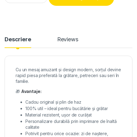
Descriere
Reviews
Cu un mesaj amuzant și design modern, sorțul devine
rapid piesa preferată la grătare, petreceri sau seri în
familie.
🎁
Avantaje:
Cadou original și plin de haz
100% util – ideal pentru bucătărie și grătar
Material rezistent, ușor de curățat
Personalizare durabilă prin imprimare de înaltă
calitate
Potrivit pentru orice ocazie: zi de naștere,