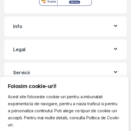
Info
Legal
Servicii
Folosim cookie-uri!
Contact & Program
Acest site foloseste cookie-uri pentru a imbunatati
experienta ta de navigare, pentru a naiza traficul si pentru
a personaliza continutul. Poti alege ce tipuri de cookie-uri
accepti. Pentru mai multe detalii, consulta Politica de Cooki-
uri.