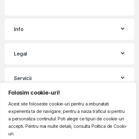
Info
Legal
Servicii
Folosim cookie-uri!
Contact & Program
Acest site foloseste cookie-uri pentru a imbunatati
experienta ta de navigare, pentru a naiza traficul si pentru
a personaliza continutul. Poti alege ce tipuri de cookie-uri
accepti. Pentru mai multe detalii, consulta Politica de Cooki-
uri.