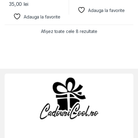
35,00
lei
Adauga la favorite
Adauga la favorite
Afișez toate cele 8 rezultate