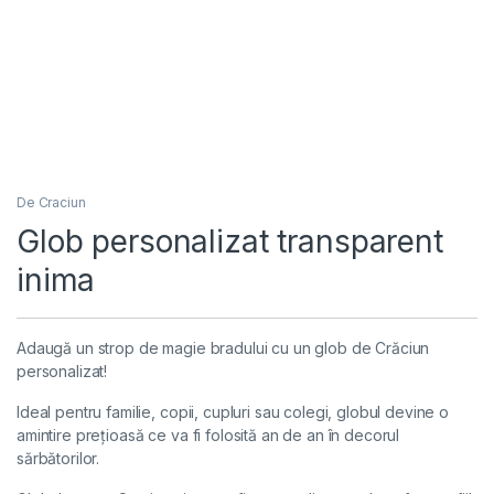
De Craciun
Glob personalizat transparent
inima
Adaugă un strop de magie bradului cu un glob de Crăciun
personalizat!
Ideal pentru familie, copii, cupluri sau colegi, globul devine o
amintire prețioasă ce va fi folosită an de an în decorul
sărbătorilor.