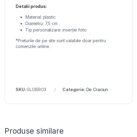
Detalii produs:
Material: plastic
Diametru: 7,5 cm
Tip personalizare: inserție foto
*Preturile de pe site sunt valabile doar pentru
comenzile online.
SKU:
GLOBRO3
Categorie:
De Craciun
Produse similare