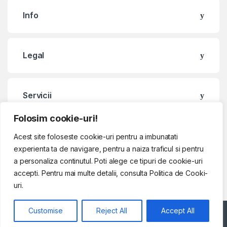
Info
Legal
Servicii
Folosim cookie-uri!
Contact & Program
Acest site foloseste cookie-uri pentru a imbunatati
experienta ta de navigare, pentru a naiza traficul si pentru
a personaliza continutul. Poti alege ce tipuri de cookie-uri
accepti. Pentru mai multe detalii, consulta Politica de Cooki-
uri.
Customise
Reject All
Accept All