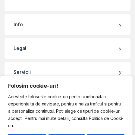
Info
Legal
Servicii
Folosim cookie-uri!
Contact & Program
Acest site foloseste cookie-uri pentru a imbunatati
experienta ta de navigare, pentru a naiza traficul si pentru
a personaliza continutul. Poti alege ce tipuri de cookie-uri
accepti. Pentru mai multe detalii, consulta Politica de Cooki-
uri.