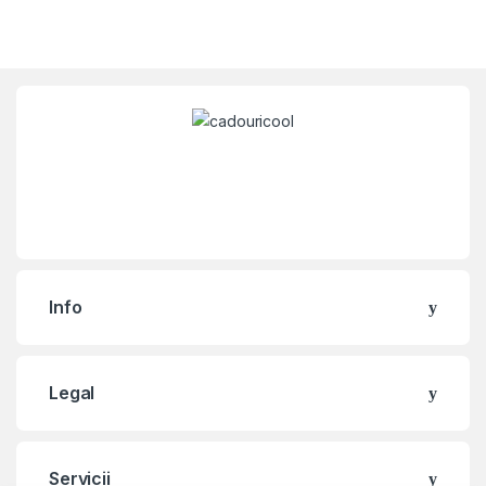
Info
Legal
Servicii