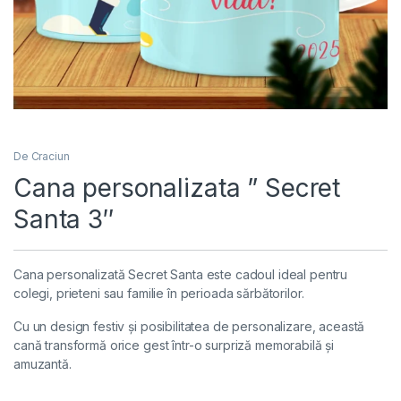
De Craciun
Cana personalizata ” Secret
Santa 3″
Cana personalizată Secret Santa este cadoul ideal pentru
colegi, prieteni sau familie în perioada sărbătorilor.
Cu un design festiv și posibilitatea de personalizare, această
cană transformă orice gest într-o surpriză memorabilă și
amuzantă.