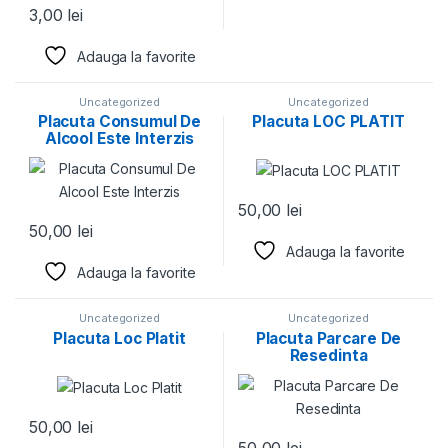
3,00
lei
Adauga la favorite
Uncategorized
Uncategorized
Placuta Consumul De
Placuta LOC PLATIT
Alcool Este Interzis
50,00
lei
50,00
lei
Adauga la favorite
Adauga la favorite
Uncategorized
Uncategorized
Placuta Loc Platit
Placuta Parcare De
Resedinta
50,00
lei