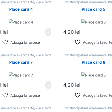
tii/Papetarie evenimente
,
Place card
Invitatii/Papetarie evenimente
,
Pl
Place card 4
Place card 5
0
lei
4,20
lei
Adauga la favorite
Adauga la favorit
tii/Papetarie evenimente
,
Place card
Invitatii/Papetarie evenimente
,
Pl
Place card 7
Place card 8
0
lei
4,20
lei
Adauga la favorite
Adauga la favorit
tii/Papetarie evenimente
,
Place card
Invitatii/Papetarie evenimente
,
Pl