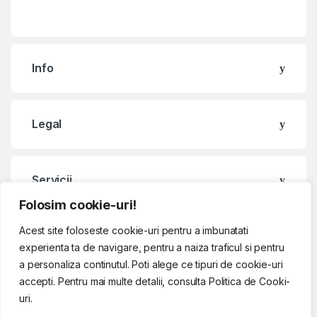
Info
Legal
Servicii
Folosim cookie-uri!
Acest site foloseste cookie-uri pentru a imbunatati
Contact & Program
experienta ta de navigare, pentru a naiza traficul si pentru
a personaliza continutul. Poti alege ce tipuri de cookie-uri
accepti. Pentru mai multe detalii, consulta Politica de Cooki-
uri.