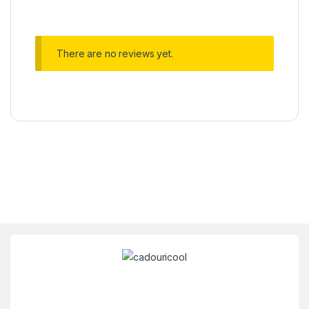
There are no reviews yet.