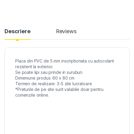
Descriere
Reviews
Placa din PVC de 5 mm inscriptionata cu autocolant
rezistent la exterior.
Se poate lipi sau prinde in suruburi.
Dimeniune produs: 60 x 80 cm
Termen de realizare: 3-5 zile lucratoare
*Preturile de pe site sunt valabile doar pentru
comenzile online.