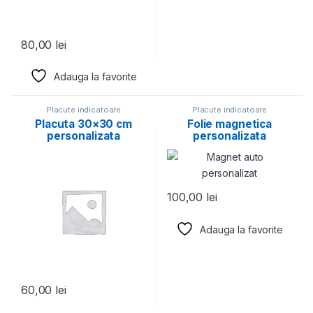
80,00
lei
Adauga la favorite
Placute indicatoare
Placute indicatoare
Placuta 30×30 cm
Folie magnetica
personalizata
personalizata
100,00
lei
Adauga la favorite
60,00
lei