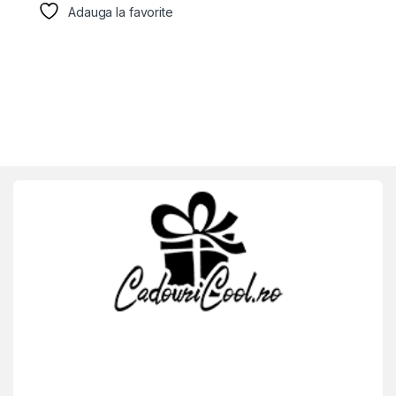
Adauga la favorite