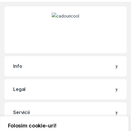
Info
Legal
Servicii
Folosim cookie-uri!