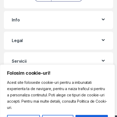
Info
Legal
Servicii
Folosim cookie-uri!
Contact & Program
Acest site foloseste cookie-uri pentru a imbunatati
experienta ta de navigare, pentru a naiza traficul si pentru
a personaliza continutul. Poti alege ce tipuri de cookie-uri
accepti. Pentru mai multe detalii, consulta Politica de Cooki-
uri.