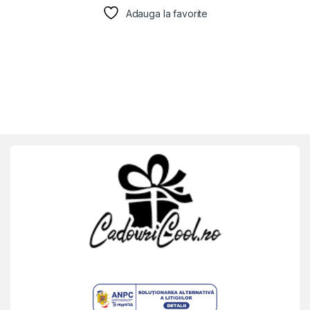
Adauga la favorite