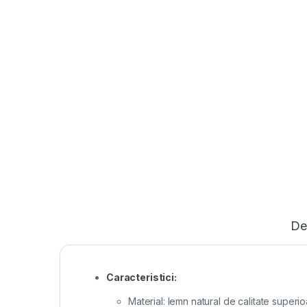
De
Caracteristici:
Material: lemn natural de calitate superi